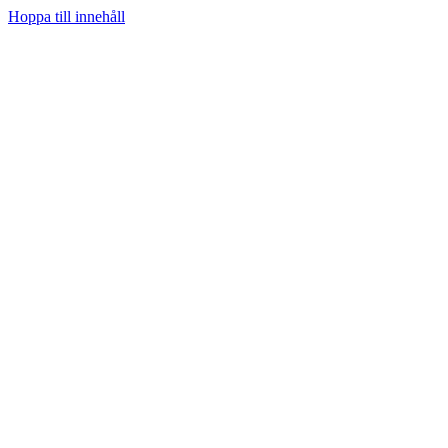
Hoppa till innehåll