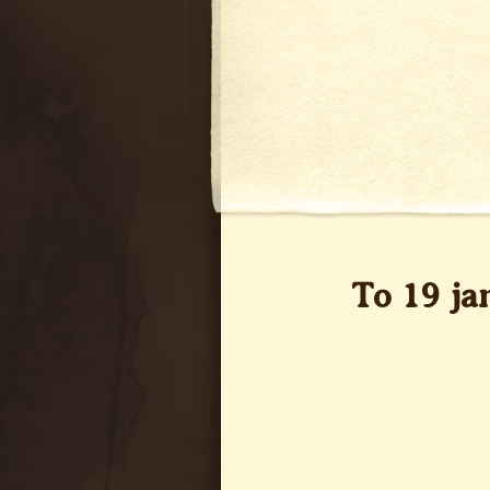
To 19 ja