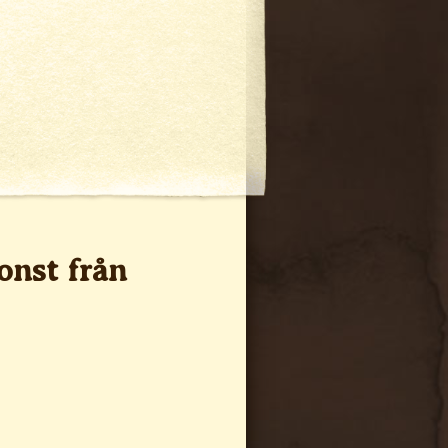
onst från