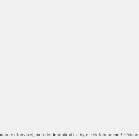
muns telefonväxel, men det innebär att vi byter telefonnummer! Hädane