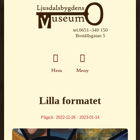
tel.0651–340 150
Boställsgatan 5
Hem
Meny
Lilla formatet
Pågick: 2022-11-26 : 2023-01-14