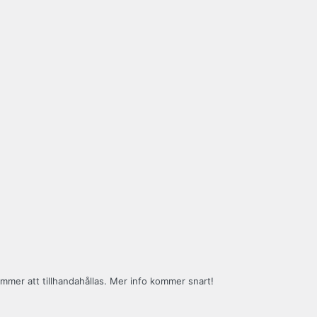
mer att tillhandahållas. Mer info kommer snart!