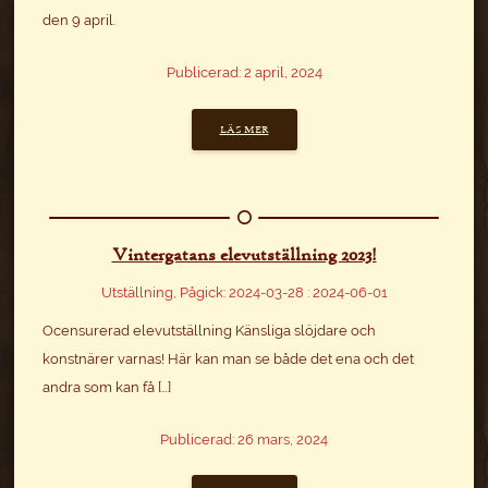
den 9 april.
Publicerad: 2 april, 2024
LÄS MER
Vintergatans elevutställning 2023!
Utställning, Pågick: 2024-03-28 : 2024-06-01
Ocensurerad elevutställning Känsliga slöjdare och
konstnärer varnas! Här kan man se både det ena och det
andra som kan få […]
Publicerad: 26 mars, 2024