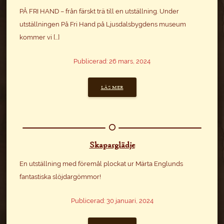
PÅ FRI HAND – från färskt trä till en utställning. Under
utställningen På Fri Hand på Ljusdalsbygdens museum
kommer vi […]
Publicerad: 26 mars, 2024
LÄS MER
Skaparglädje
En utställning med föremål plockat ur Märta Englunds
fantastiska slöjdargömmor!
Publicerad: 30 januari, 2024