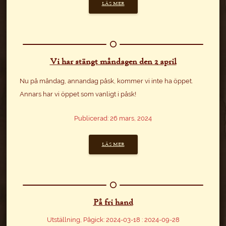
LÄS MER
Vi har stängt måndagen den 2 april
Nu på måndag, annandag påsk, kommer vi inte ha öppet.
Annars har vi öppet som vanligt i påsk!
Publicerad: 26 mars, 2024
LÄS MER
På fri hand
Utställning, Pågick: 2024-03-18 : 2024-09-28